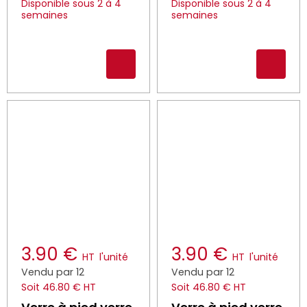
Disponible sous 2 à 4
Disponible sous 2 à 4
semaines
semaines
3.90 €
3.90 €
HT
l'unité
HT
l'unité
Vendu par 12
Vendu par 12
Soit 46.80 € HT
Soit 46.80 € HT