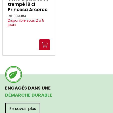
trempé 19 cl
Princesa Arcoroc
Réf : E43453
Disponible sous 2 à 5
jours
ENGAGÉS DANS UNE
DÉMARCHE DURABLE
En savoir plus