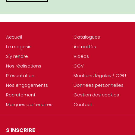
Accueil
Catalogues
Le magasin
Actualités
S'y rendre
Vidéos
Nos réalisations
CGV
Présentation
Mentions légales / CGU
Nos engagements
Données personnelles
Recrutement
Gestion des cookies
Marques partenaires
Contact
S'INSCRIRE