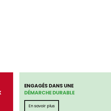
ENGAGÉS DANS UNE
X
DÉMARCHE DURABLE
En savoir plus