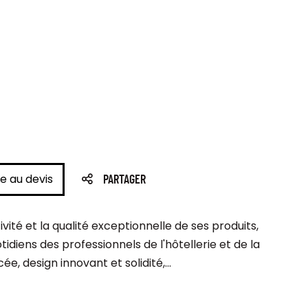
e au devis
PARTAGER
té et la qualité exceptionnelle de ses produits,
diens des professionnels de l'hôtellerie et de la
e, design innovant et solidité,...