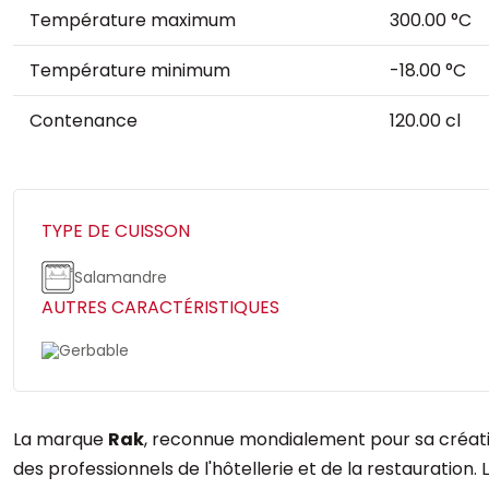
Température maximum
300.00 °C
Température minimum
-18.00 °C
Contenance
120.00 cl
TYPE DE CUISSON
Salamandre
AUTRES CARACTÉRISTIQUES
Gerbable
La marque
Rak
, reconnue mondialement pour sa créativi
des professionnels de l'hôtellerie et de la restauration.