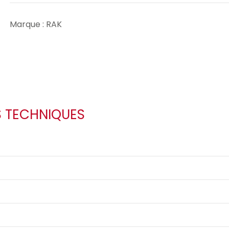
Marque : RAK
S TECHNIQUES