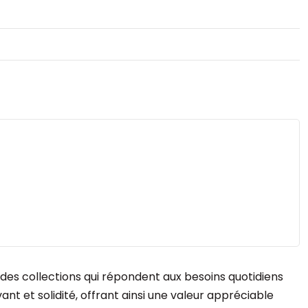
 des collections qui répondent aux besoins quotidiens
nt et solidité, offrant ainsi une valeur appréciable