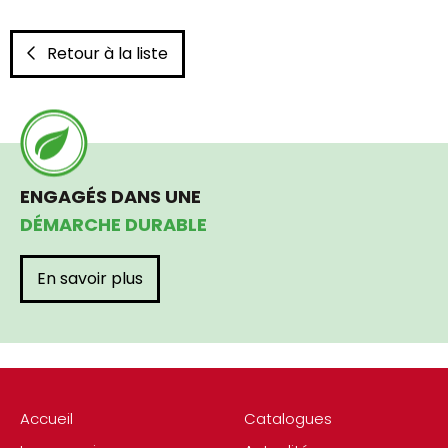
Retour à la liste
ENGAGÉS DANS UNE
DÉMARCHE DURABLE
En savoir plus
Accueil
Catalogues