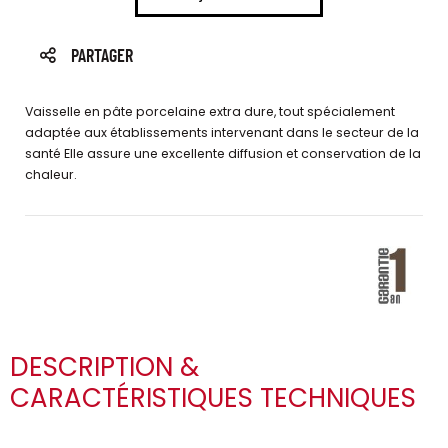
PARTAGER
Vaisselle en pâte porcelaine extra dure, tout spécialement
adaptée aux établissements intervenant dans le secteur de la
santé Elle assure une excellente diffusion et conservation de la
chaleur.
DESCRIPTION &
CARACTÉRISTIQUES TECHNIQUES