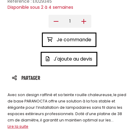
Référence : E1029345
Disponible sous 2 à 4 semaines
Je commande
J'ajoute au devis
PARTAGER
Avec son design raffiné et sa teinte rouille chaleureuse, le pied
de base PARANOCTA offre une solution à la fois stable et
élégante pour l’installation de lampadaires sans fil dans les
espaces extérieurs professionnels. Doté d’une platine de 38
cm de diamètre, il garantit un maintien optimal sur les...
Lire la suite