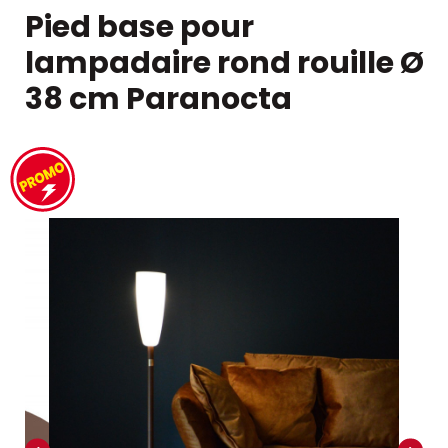
Pied base pour
lampadaire rond rouille Ø
38 cm Paranocta