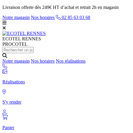
Livraison offerte dès 249€ HT d’achat et retrait 2h en magasin
Notre magasin
Nos horaires
02 85 63 03 68
ECOTEL
RENNES
PROCOTEL
Notre magasin
Nos horaires
Nos réalisations
Réalisations
S'y rendre
Panier